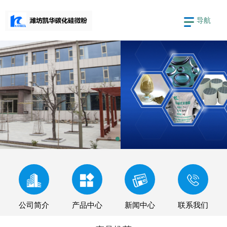
导航
公司简介
产品中心
新闻中心
联系我们