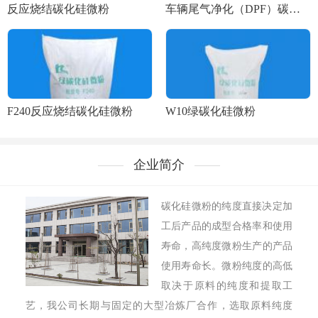
反应烧结碳化硅微粉
车辆尾气净化（DPF）碳化硅微粉
F240反应烧结碳化硅微粉
W10绿碳化硅微粉
企业简介
碳化硅微粉的纯度直接决定加
工后产品的成型合格率和使用
寿命，高纯度微粉生产的产品
使用寿命长。微粉纯度的高低
取决于原料的纯度和提取工
艺，我公司长期与固定的大型冶炼厂合作，选取原料纯度