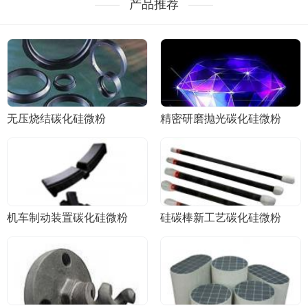
产品推荐
无压烧结碳化硅微粉
精密研磨抛光碳化硅微粉
机车制动装置碳化硅微粉
硅碳棒新工艺碳化硅微粉