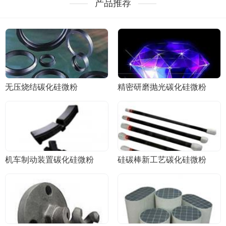
产品推荐
无压烧结碳化硅微粉
精密研磨抛光碳化硅微粉
机车制动装置碳化硅微粉
硅碳棒新工艺碳化硅微粉