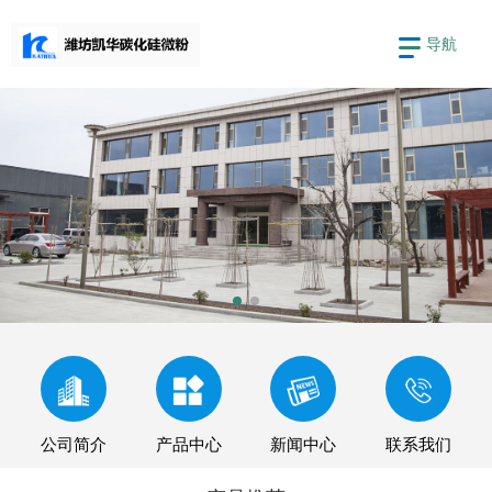
导航
公司简介
产品中心
新闻中心
联系我们