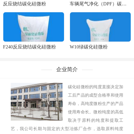
反应烧结碳化硅微粉
车辆尾气净化（DPF）碳化硅微粉
F240反应烧结碳化硅微粉
W10绿碳化硅微粉
企业简介
碳化硅微粉的纯度直接决定加
工后产品的成型合格率和使用
寿命，高纯度微粉生产的产品
使用寿命长。微粉纯度的高低
取决于原料的纯度和提取工
艺，我公司长期与固定的大型冶炼厂合作，选取原料纯度