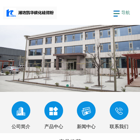
导航
公司简介
产品中心
新闻中心
联系我们