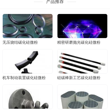
产品推荐
无压烧结碳化硅微粉
精密研磨抛光碳化硅微粉
机车制动装置碳化硅微粉
硅碳棒新工艺碳化硅微粉