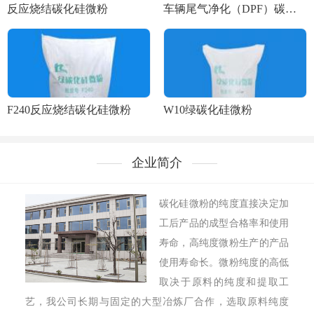
反应烧结碳化硅微粉
车辆尾气净化（DPF）碳化硅微粉
F240反应烧结碳化硅微粉
W10绿碳化硅微粉
企业简介
碳化硅微粉的纯度直接决定加
工后产品的成型合格率和使用
寿命，高纯度微粉生产的产品
使用寿命长。微粉纯度的高低
取决于原料的纯度和提取工
艺，我公司长期与固定的大型冶炼厂合作，选取原料纯度