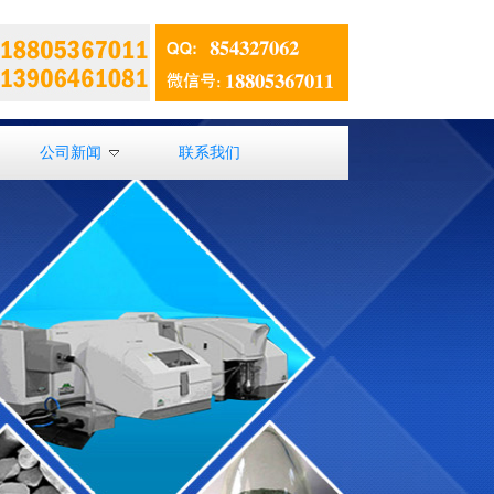
公司新闻
联系我们