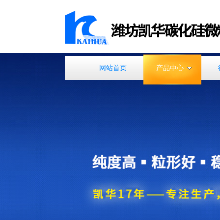
网站首页
产品中心