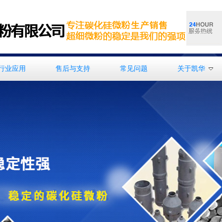
行业应用
售后与支持
常见问题
关于凯华