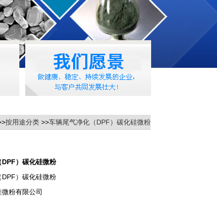
>>
按用途分类
>>
车辆尾气净化（DPF）碳化硅微粉
DPF）碳化硅微粉
DPF）碳化硅微粉
硅微粉有限公司