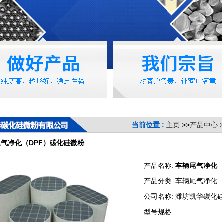
当前位置 :
主页
>>
产品中心
气净化（DPF）碳化硅微粉
产品名称:
车辆尾气净化（
产品分类:
车辆尾气净化（
公司名称:
潍坊凯华碳化
型号规格: