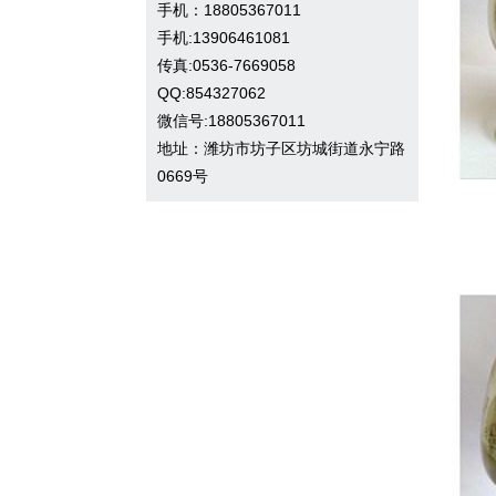
手机：18805367011
手机:13906461081
传真:0536-7669058
QQ:854327062
微信号:18805367011
地址：潍坊市坊子区坊城街道永宁路
0669号