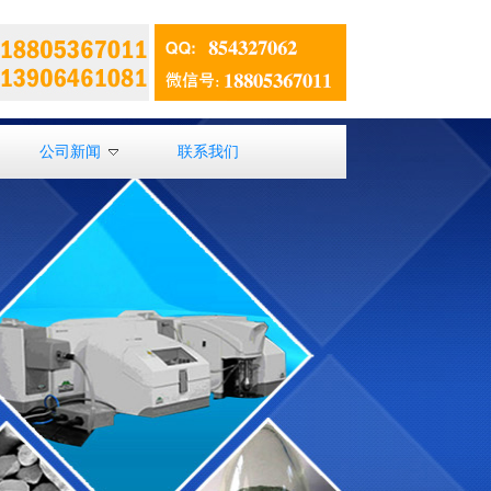
公司新闻
联系我们