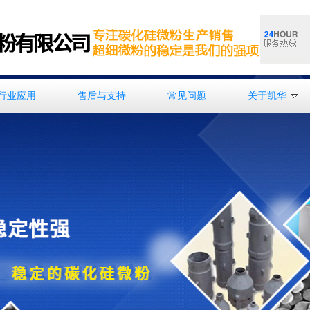
行业应用
售后与支持
常见问题
关于凯华