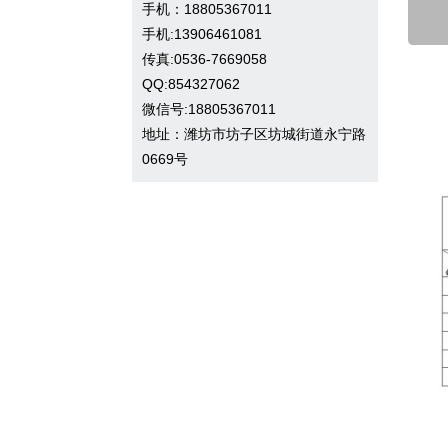
手机：18805367011
手机:13906461081
传真:0536-7669058
QQ:854327062
微信号:18805367011
地址：潍坊市坊子区坊城街道永宁路
0669号