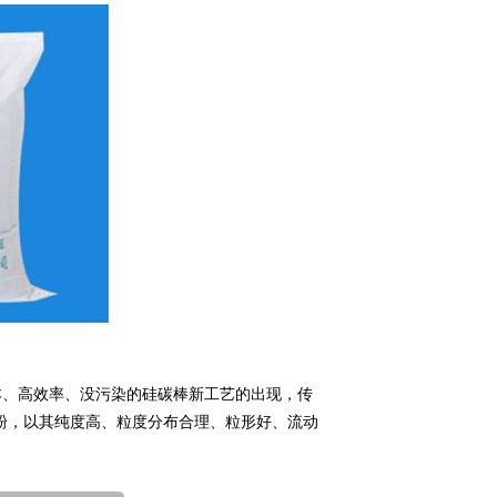
本、高效率、没污染的硅碳棒新工艺的出现，传
微粉，以其纯度高、粒度分布合理、粒形好、流动