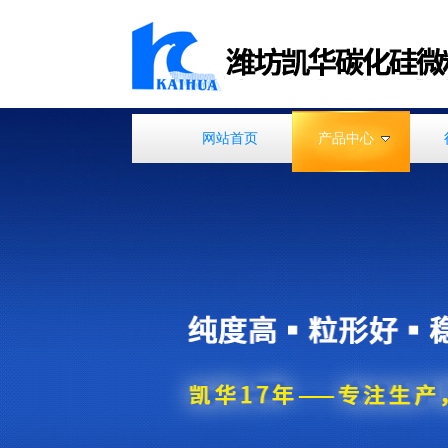
网站首页
产品中心