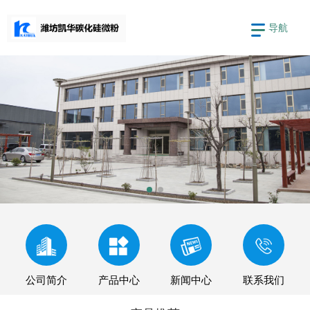
导航
公司简介
产品中心
新闻中心
联系我们