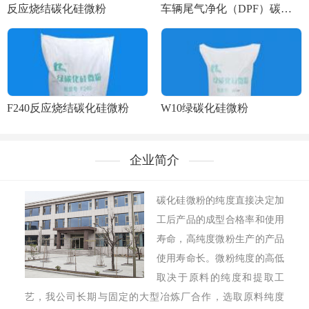
反应烧结碳化硅微粉
车辆尾气净化（DPF）碳化硅微粉
F240反应烧结碳化硅微粉
W10绿碳化硅微粉
企业简介
碳化硅微粉的纯度直接决定加
工后产品的成型合格率和使用
寿命，高纯度微粉生产的产品
使用寿命长。微粉纯度的高低
取决于原料的纯度和提取工
艺，我公司长期与固定的大型冶炼厂合作，选取原料纯度