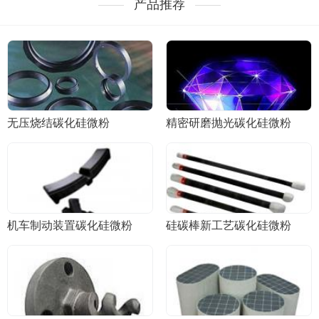
产品推荐
无压烧结碳化硅微粉
精密研磨抛光碳化硅微粉
机车制动装置碳化硅微粉
硅碳棒新工艺碳化硅微粉