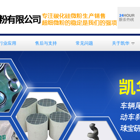
行业应用
售后与支持
常见问题
关于凯华