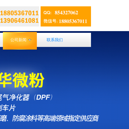
公司新闻
联系我们