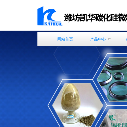
网站首页
产品中心