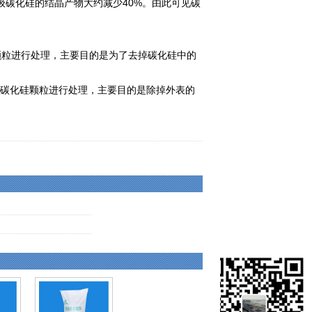
碳化硅的结晶产物大约减少40%。由此可见碳
粒进行处理，主要目的是为了去掉碳化硅中的
。
碳化硅颗粒进行处理，主要目的是除掉外表的