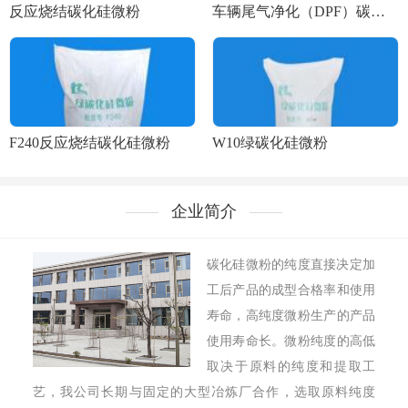
反应烧结碳化硅微粉
车辆尾气净化（DPF）碳化硅微粉
F240反应烧结碳化硅微粉
W10绿碳化硅微粉
企业简介
碳化硅微粉的纯度直接决定加
工后产品的成型合格率和使用
寿命，高纯度微粉生产的产品
使用寿命长。微粉纯度的高低
取决于原料的纯度和提取工
艺，我公司长期与固定的大型冶炼厂合作，选取原料纯度