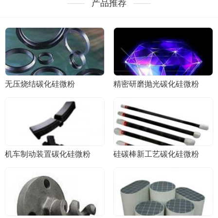
产品推荐
无压烧结碳化硅微粉
精密研磨抛光碳化硅微粉
机车制动装置碳化硅微粉
硅碳棒新工艺碳化硅微粉