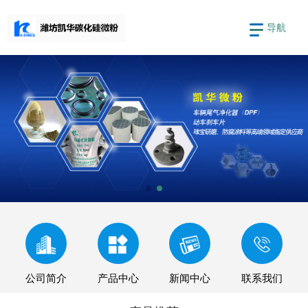
导航
公司简介
产品中心
新闻中心
联系我们