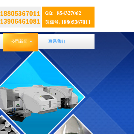
公司新闻
联系我们