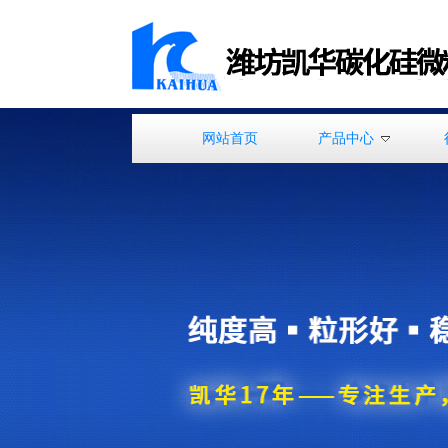
网站首页
产品中心