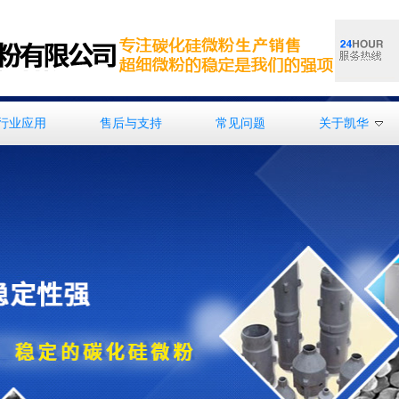
行业应用
售后与支持
常见问题
关于凯华