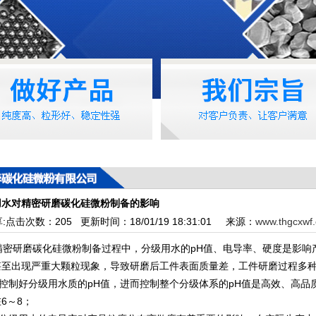
用水对精密研磨碳化硅微粉制备的影响
:
点击次数：
205
更新时间：18/01/19 18:31:01 来源：
www.thgcxwf
密研磨碳化硅微粉制备过程中，分级用水的pH值、电导率、硬度是影响
甚至出现严重大颗粒现象，导致研磨后工件表面质量差，工件研磨过程多
控制好分级用水质的pH值，进而控制整个分级体系的pH值是高效、高品
6～8；