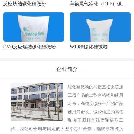
反应烧结碳化硅微粉
车辆尾气净化（DPF）碳化硅微粉
F240反应烧结碳化硅微粉
W10绿碳化硅微粉
企业简介
碳化硅微粉的纯度直接决定加
工后产品的成型合格率和使用
寿命，高纯度微粉生产的产品
使用寿命长。微粉纯度的高低
取决于原料的纯度和提取工
艺，我公司长期与固定的大型冶炼厂合作，选取原料纯度