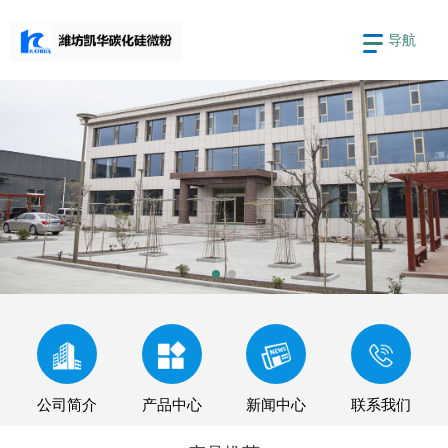
导航
公司简介
产品中心
新闻中心
联系我们