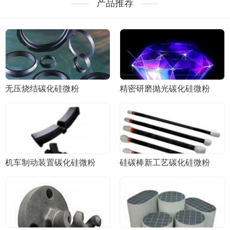
产品推荐
无压烧结碳化硅微粉
精密研磨抛光碳化硅微粉
机车制动装置碳化硅微粉
硅碳棒新工艺碳化硅微粉