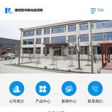
导航
公司简介
产品中心
新闻中心
联系我们