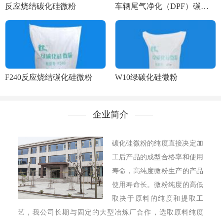
反应烧结碳化硅微粉
车辆尾气净化（DPF）碳化硅微粉
F240反应烧结碳化硅微粉
W10绿碳化硅微粉
企业简介
碳化硅微粉的纯度直接决定加
工后产品的成型合格率和使用
寿命，高纯度微粉生产的产品
使用寿命长。微粉纯度的高低
取决于原料的纯度和提取工
艺，我公司长期与固定的大型冶炼厂合作，选取原料纯度