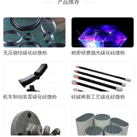
产品推荐
无压烧结碳化硅微粉
精密研磨抛光碳化硅微粉
机车制动装置碳化硅微粉
硅碳棒新工艺碳化硅微粉